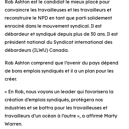
Rob Ashton est le candidat le mieux placé pour
convaincre les travailleuses et les travailleurs et
reconstruire le NPD en tant que parti solidement
enraciné dans le mouvement syndical. Il est
débardeur et syndiqué depuis plus de 30 ans. Il est
président national du Syndicat international des
débardeurs (ILWU) Canada.
Rob Ashton comprend que l’avenir du pays dépend
de bons emplois syndiqués et il a un plan pour les
créer.
« En Rob, nous voyons un leader qui favorisera la
création d’emplois syndiqués, protégera nos
industries et se battra pour les travailleuses et
travailleurs d’un océan à l’autre », a affirmé Marty
Warren.