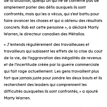
de la situation, quelqu’un qui ne se contente pas de
simplement parler des défis auxquels ils sont
confrontés, mais qui les a vécus, qui s’est battu pour
faire avancer les choses et qui a obtenu des résultats
concrets. Rob est cette personne », a déclaré Marty
Warren, le directeur canadien des Métallos.
« J’entends régulièrement des travailleuses et
travailleurs qui subissent les effets de la crise du coût
de la vie, de l’aggravation des inégalités de revenus
et de l’incertitude créée par la guerre commerciale
qui fait rage actuellement. Les gens travaillent plus
fort que jamais juste pour joindre les deux bouts et ils
recherchent des leaders qui comprennent les
difficultés auxquelles ils sont confrontés, » a ajouté
Marty Warren.