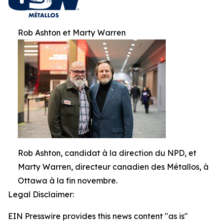
Rob Ashton et Marty Warren
Rob Ashton, candidat à la direction du NPD, et
Marty Warren, directeur canadien des Métallos, à
Ottawa à la fin novembre.
Legal Disclaimer:
EIN Presswire provides this news content "as is"