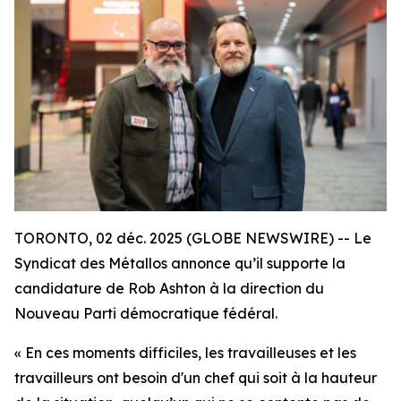
TORONTO, 02 déc. 2025 (GLOBE NEWSWIRE) -- Le
Syndicat des Métallos annonce qu’il supporte la
candidature de Rob Ashton à la direction du
Nouveau Parti démocratique fédéral.
« En ces moments difficiles, les travailleuses et les
travailleurs ont besoin d'un chef qui soit à la hauteur