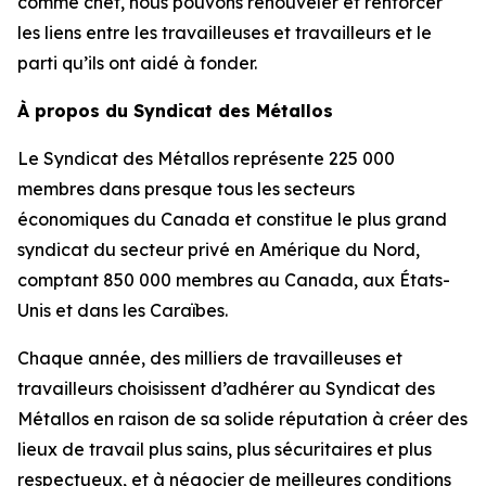
comme chef, nous pouvons renouveler et renforcer
les liens entre les travailleuses et travailleurs et le
parti qu’ils ont aidé à fonder.
À propos du Syndicat des Métallos
Le Syndicat des Métallos représente 225 000
membres dans presque tous les secteurs
économiques du Canada et constitue le plus grand
syndicat du secteur privé en Amérique du Nord,
comptant 850 000 membres au Canada, aux États-
Unis et dans les Caraïbes.
Chaque année, des milliers de travailleuses et
travailleurs choisissent d’adhérer au Syndicat des
Métallos en raison de sa solide réputation à créer des
lieux de travail plus sains, plus sécuritaires et plus
respectueux, et à négocier de meilleures conditions