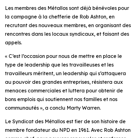
Les membres des Métallos sont déjà bénévoles pour
la campagne à la chefferie de Rob Ashton, en
recrutant des nouveaux membres, en organisant des
rencontres dans les locaux syndicaux, et faisant des
appels.
« C’est l’occasion pour nous de mettre en place le
type de leadership que les travailleuses et les
travailleurs méritent, un leadership qui s’attaquera
au pouvoir des grandes entreprises, résistera aux
menaces commerciales et luttera pour obtenir de
bons emplois qui soutiennent nos familles et nos
communautés », a conclu Marty Warren.
Le Syndicat des Métallos est fier de son histoire de
membre fondateur du NPD en 1961. Avec Rob Ashton