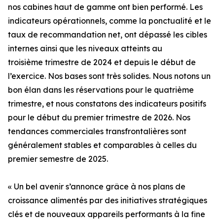
nos cabines haut de gamme ont bien performé. Les
indicateurs opérationnels, comme la ponctualité et le
taux de recommandation net, ont dépassé les cibles
internes ainsi que les niveaux atteints au
troisième trimestre de 2024 et depuis le début de
l’exercice. Nos bases sont très solides. Nous notons un
bon élan dans les réservations pour le quatrième
trimestre, et nous constatons des indicateurs positifs
pour le début du premier trimestre de 2026. Nos
tendances commerciales transfrontalières sont
généralement stables et comparables à celles du
premier semestre de 2025.
« Un bel avenir s’annonce grâce à nos plans de
croissance alimentés par des initiatives stratégiques
clés et de nouveaux appareils performants à la fine