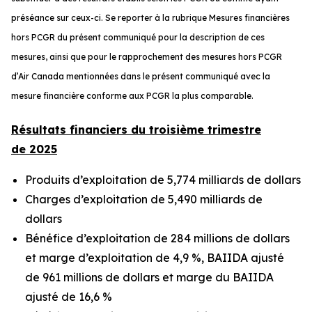
préséance sur ceux-ci. Se reporter à la rubrique
Mesures financières
hors PCGR
du présent communiqué pour la description de ces
mesures, ainsi que pour le rapprochement des mesures hors PCGR
d’Air Canada mentionnées dans le présent communiqué avec la
mesure financière conforme aux PCGR la plus comparable.
Résultats financiers du troisième trimestre
de 2025
Produits d’exploitation de 5,774 milliards de dollars
Charges d’exploitation de 5,490 milliards de
dollars
Bénéfice d’exploitation de 284 millions de dollars
et marge d’exploitation de 4,9 %, BAIIDA ajusté
de 961 millions de dollars et marge du BAIIDA
ajusté de 16,6 %