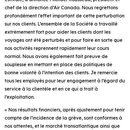
chef de la direction d’Air Canada. Nous regrettons
profondément l’effet important de cette perturbation
sur nos clients. L’ensemble de la Société a travaillé
extrêmement fort pour aider les clients dont les
voyages ont été perturbés et pour faire en sorte que
nos activités reprennent rapidement leur cours
normal. Nous avons également fait preuve de
souplesse en mettant en place des politiques de
bonne volonté à l’intention des clients. Je remercie
tous les employés pour leur engagement à l’égard du
service à la clientèle et en ce qui a trait à
l’exploitation.
« Nos résultats financiers, après ajustement pour tenir
compte de l’incidence de la grève, sont conformes à
nos attentes, et le marché transatlantique ainsi que