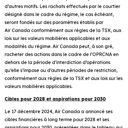
d’autres motifs. Les rachats effectués par le courtier
désigné dans le cadre du régime, le cas échéant,
seront fondés sur des paramètres établis par
Air Canada conformément aux règles de la TSX, aux
lois sur les valeurs mobilières applicables et aux
modalités du régime. Air Canada peut, à son gré,
racheter des actions dans le cadre de l’OPRCNA en
dehors de la période d’interdiction d’opérations
qu’elle s’impose ou d’autres périodes de restriction,
conformément aux règles de la TSX et aux lois sur les
valeurs mobilières applicables.
Cibles pour 2028 et aspirations pour 2030
Le 17 décembre 2024, Air Canada a annoncé ses
cibles financières à long terme pour 2028 et ses
aspirations pour 2030, présentées dans le tableau qui