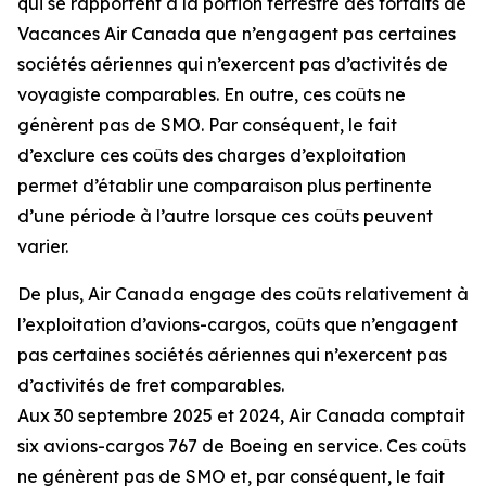
qui se rapportent à la portion terrestre des forfaits de
Vacances Air Canada que n’engagent pas certaines
sociétés aériennes qui n’exercent pas d’activités de
voyagiste comparables. En outre, ces coûts ne
génèrent pas de SMO. Par conséquent, le fait
d’exclure ces coûts des charges d’exploitation
permet d’établir une comparaison plus pertinente
d’une période à l’autre lorsque ces coûts peuvent
varier.
De plus, Air Canada engage des coûts relativement à
l’exploitation d’avions-cargos, coûts que n’engagent
pas certaines sociétés aériennes qui n’exercent pas
d’activités de fret comparables.
Aux 30 septembre 2025 et 2024, Air Canada comptait
six avions-cargos 767 de Boeing en service. Ces coûts
ne génèrent pas de SMO et, par conséquent, le fait