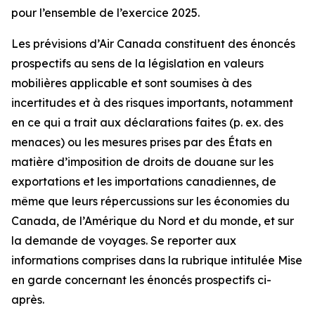
pour l’ensemble de l’exercice 2025.
Les prévisions d’Air Canada constituent des énoncés
prospectifs au sens de la législation en valeurs
mobilières applicable et sont soumises à des
incertitudes et à des risques importants, notamment
en ce qui a trait aux déclarations faites (p. ex. des
menaces) ou les mesures prises par des États en
matière d’imposition de droits de douane sur les
exportations et les importations canadiennes, de
même que leurs répercussions sur les économies du
Canada, de l’Amérique du Nord et du monde, et sur
la demande de voyages. Se reporter aux
informations comprises dans la rubrique intitulée
Mise
en garde concernant les énoncés prospectifs
ci-
après.