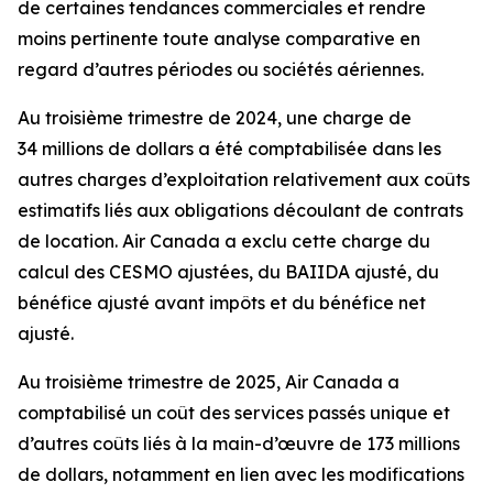
de certaines tendances commerciales et rendre
moins pertinente toute analyse comparative en
regard d’autres périodes ou sociétés aériennes.
Au troisième trimestre de 2024, une charge de
34 millions de dollars a été comptabilisée dans les
autres charges d’exploitation relativement aux coûts
estimatifs liés aux obligations découlant de contrats
de location. Air Canada a exclu cette charge du
calcul des CESMO ajustées, du BAIIDA ajusté, du
bénéfice ajusté avant impôts et du bénéfice net
ajusté.
Au troisième trimestre de 2025, Air Canada a
comptabilisé un coût des services passés unique et
d’autres coûts liés à la main-d’œuvre de 173 millions
de dollars, notamment en lien avec les modifications