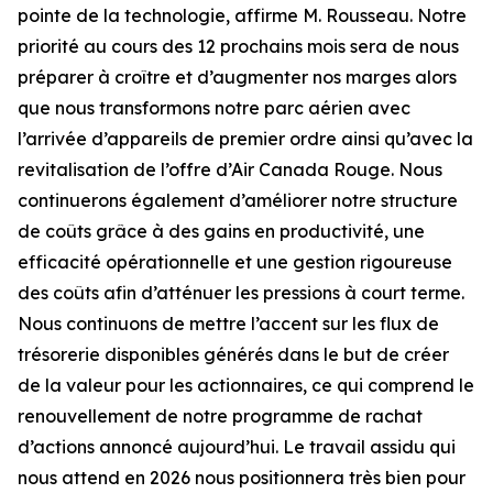
pointe de la technologie, affirme M. Rousseau. Notre
priorité au cours des 12 prochains mois sera de nous
préparer à croître et d’augmenter nos marges alors
que nous transformons notre parc aérien avec
l’arrivée d’appareils de premier ordre ainsi qu’avec la
revitalisation de l’offre d’Air Canada Rouge. Nous
continuerons également d’améliorer notre structure
de coûts grâce à des gains en productivité, une
efficacité opérationnelle et une gestion rigoureuse
des coûts afin d’atténuer les pressions à court terme.
Nous continuons de mettre l’accent sur les flux de
trésorerie disponibles générés dans le but de créer
de la valeur pour les actionnaires, ce qui comprend le
renouvellement de notre programme de rachat
d’actions annoncé aujourd’hui. Le travail assidu qui
nous attend en 2026 nous positionnera très bien pour