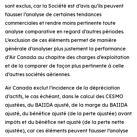
sont exclus, car la Société est d’avis qu’ils peuvent
fausser l’analyse de certaines tendances
commerciales et rendre moins pertinente toute
analyse comparative en regard d’autres périodes.
L’exclusion de ces éléments permet de manière
générale d’analyser plus justement la performance
d’Air Canada au chapitre des charges d’exploitation
et de la comparer de façon plus pertinente à celle
d’autres sociétés aériennes.
Air Canada exclut l’incidence de la dépréciation
d’actifs, le cas échéant, dans le calcul des CESMO
ajustées, du BAIIDA ajusté, de la marge du BAIIDA
ajusté, du bénéfice ajusté (de la perte ajustée) avant
impôts et du bénéfice net ajusté (de la perte nette
ajustée), car ces éléments peuvent fausser l’analyse