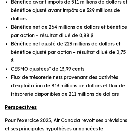
Bénéfice avant impôts de 511 millions de dollars et
bénéfice ajusté avant impôts de 329 millions de
dollars
Bénéfice net de 264 millions de dollars et bénéfice
par action – résultat dilué de 0,88 $
Bénéfice net ajusté de 223 millions de dollars et
bénéfice ajusté par action – résultat dilué de 0,75
$
CESMO ajustées* de 13,99 cents
Flux de trésorerie nets provenant des activités
d’exploitation de 813 millions de dollars et flux de
trésorerie disponibles de 211 millions de dollars
Perspectives
Pour l’exercice 2025, Air Canada revoit ses prévisions
et ses principales hypothèses annoncées le