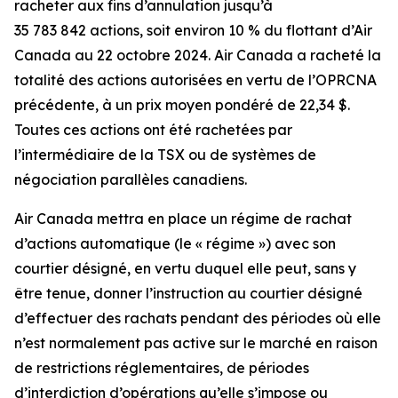
racheter aux fins d’annulation jusqu’à
35 783 842 actions, soit environ 10 % du flottant d’Air
Canada au 22 octobre 2024. Air Canada a racheté la
totalité des actions autorisées en vertu de l’OPRCNA
précédente, à un prix moyen pondéré de 22,34 $.
Toutes ces actions ont été rachetées par
l’intermédiaire de la TSX ou de systèmes de
négociation parallèles canadiens.
Air Canada mettra en place un régime de rachat
d’actions automatique (le « régime ») avec son
courtier désigné, en vertu duquel elle peut, sans y
être tenue, donner l’instruction au courtier désigné
d’effectuer des rachats pendant des périodes où elle
n’est normalement pas active sur le marché en raison
de restrictions réglementaires, de périodes
d’interdiction d’opérations qu’elle s’impose ou