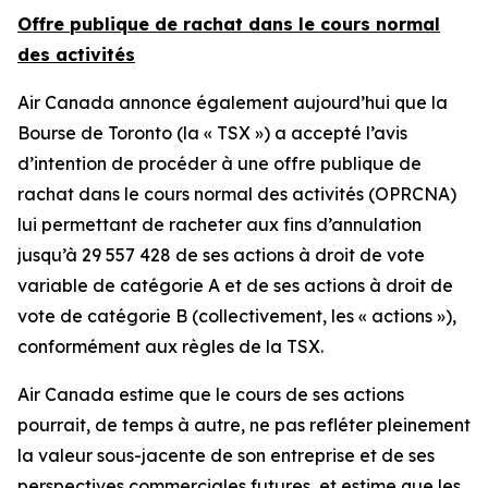
Offre publique de rachat dans le cours normal
des activités
Air Canada annonce également aujourd’hui que la
Bourse de Toronto (la « TSX ») a accepté l’avis
d’intention de procéder à une offre publique de
rachat dans le cours normal des activités (OPRCNA)
lui permettant de racheter aux fins d’annulation
jusqu’à 29 557 428 de ses actions à droit de vote
variable de catégorie A et de ses actions à droit de
vote de catégorie B (collectivement, les « actions »),
conformément aux règles de la TSX.
Air Canada estime que le cours de ses actions
pourrait, de temps à autre, ne pas refléter pleinement
la valeur sous-jacente de son entreprise et de ses
perspectives commerciales futures, et estime que les