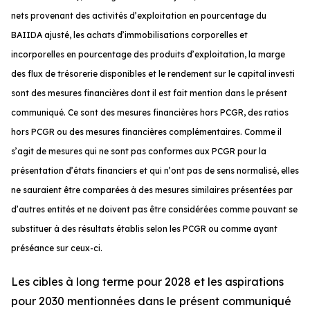
nets provenant des activités d’exploitation en pourcentage du
BAIIDA ajusté, les achats d’immobilisations corporelles et
incorporelles en pourcentage des produits d’exploitation, la marge
des flux de trésorerie disponibles et le rendement sur le capital investi
sont des mesures financières dont il est fait mention dans le présent
communiqué. Ce sont des mesures financières hors PCGR, des ratios
hors PCGR ou des mesures financières complémentaires. Comme il
s’agit de mesures qui ne sont pas conformes aux PCGR pour la
présentation d’états financiers et qui n’ont pas de sens normalisé, elles
ne sauraient être comparées à des mesures similaires présentées par
d’autres entités et ne doivent pas être considérées comme pouvant se
substituer à des résultats établis selon les PCGR ou comme ayant
préséance sur ceux-ci.
Les cibles à long terme pour 2028 et les aspirations
pour 2030 mentionnées dans le présent communiqué