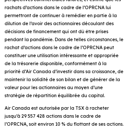
rachats d’actions dans le cadre de l’OPRCNA lui
permettront de continuer à remédier en partie à la
dilution de l’avoir des actionnaires découlant des
décisions de financement qui ont dû être prises
pendant la pandémie. Dans de telles circonstances, le
rachat d’actions dans le cadre de l’OPRCNA peut
constituer une utilisation intéressante et appropriée
de la trésorerie disponible, conformément à la
priorité d’Air Canada d’investir dans sa croissance, de
maintenir la solidité de son bilan et de générer de la
valeur pour les actionnaires au moyen d’une
stratégie de répartition équilibrée du capital.
Air Canada est autorisée par la TSX à racheter
jusqu’à 29 557 428 actions dans le cadre de
l’OPRCNA, soit environ 10 % du flottant de ses actions.