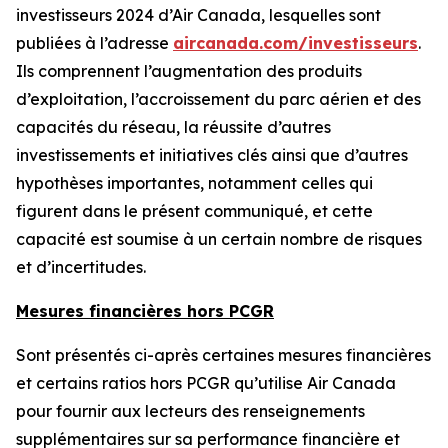
investisseurs 2024 d’Air Canada, lesquelles sont
publiées à l’adresse
aircanada.com/investisseurs
.
Ils comprennent l’augmentation des produits
d’exploitation, l’accroissement du parc aérien et des
capacités du réseau, la réussite d’autres
investissements et initiatives clés ainsi que d’autres
hypothèses importantes, notamment celles qui
figurent dans le présent communiqué, et cette
capacité est soumise à un certain nombre de risques
et d’incertitudes.
Mesures financières hors PCGR
Sont présentés ci-après certaines mesures financières
et certains ratios hors PCGR qu’utilise Air Canada
pour fournir aux lecteurs des renseignements
supplémentaires sur sa performance financière et