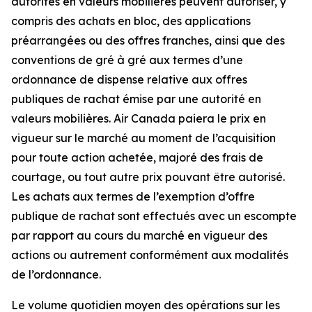
autorités en valeurs mobilières peuvent autoriser, y
compris des achats en bloc, des applications
préarrangées ou des offres franches, ainsi que des
conventions de gré à gré aux termes d’une
ordonnance de dispense relative aux offres
publiques de rachat émise par une autorité en
valeurs mobilières. Air Canada paiera le prix en
vigueur sur le marché au moment de l’acquisition
pour toute action achetée, majoré des frais de
courtage, ou tout autre prix pouvant être autorisé.
Les achats aux termes de l’exemption d’offre
publique de rachat sont effectués avec un escompte
par rapport au cours du marché en vigueur des
actions ou autrement conformément aux modalités
de l’ordonnance.
Le volume quotidien moyen des opérations sur les