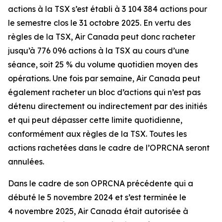
actions à la TSX s’est établi à 3 104 384 actions pour
le semestre clos le 31 octobre 2025. En vertu des
règles de la TSX, Air Canada peut donc racheter
jusqu’à 776 096 actions à la TSX au cours d’une
séance, soit 25 % du volume quotidien moyen des
opérations. Une fois par semaine, Air Canada peut
également racheter un bloc d’actions qui n’est pas
détenu directement ou indirectement par des initiés
et qui peut dépasser cette limite quotidienne,
conformément aux règles de la TSX. Toutes les
actions rachetées dans le cadre de l’OPRCNA seront
annulées.
Dans le cadre de son OPRCNA précédente qui a
débuté le 5 novembre 2024 et s’est terminée le
4 novembre 2025, Air Canada était autorisée à