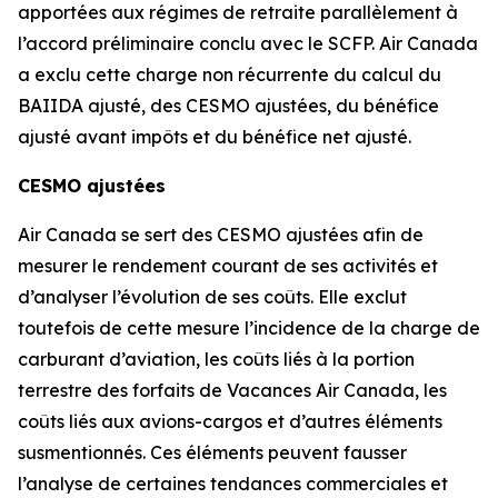
apportées aux régimes de retraite parallèlement à
l’accord préliminaire conclu avec le SCFP. Air Canada
a exclu cette charge non récurrente du calcul du
BAIIDA ajusté, des CESMO ajustées, du bénéfice
ajusté avant impôts et du bénéfice net ajusté.
CESMO ajustées
Air Canada se sert des CESMO ajustées afin de
mesurer le rendement courant de ses activités et
d’analyser l’évolution de ses coûts. Elle exclut
toutefois de cette mesure l’incidence de la charge de
carburant d’aviation, les coûts liés à la portion
terrestre des forfaits de Vacances Air Canada, les
coûts liés aux avions-cargos et d’autres éléments
susmentionnés. Ces éléments peuvent fausser
l’analyse de certaines tendances commerciales et