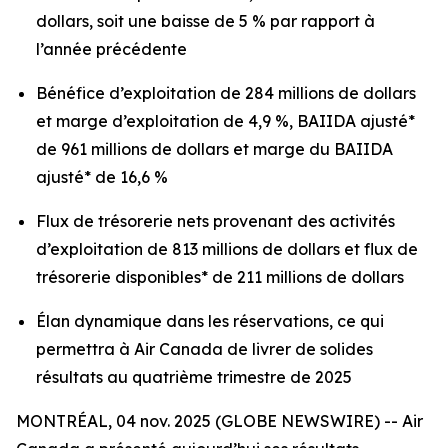
dollars, soit une baisse de 5 % par rapport à
l’année précédente
Bénéfice d’exploitation de 284 millions de dollars
et marge d’exploitation de 4,9 %, BAIIDA ajusté*
de 961 millions de dollars et marge du BAIIDA
ajusté* de 16,6 %
Flux de trésorerie nets provenant des activités
d’exploitation de 813 millions de dollars et flux de
trésorerie disponibles* de 211 millions de dollars
Élan dynamique dans les réservations, ce qui
permettra à Air Canada de livrer de solides
résultats au quatrième trimestre de 2025
MONTRÉAL, 04 nov. 2025 (GLOBE NEWSWIRE) -- Air