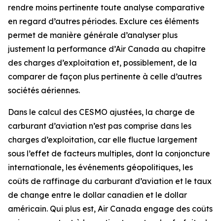
rendre moins pertinente toute analyse comparative
en regard d’autres périodes. Exclure ces éléments
permet de manière générale d’analyser plus
justement la performance d’Air Canada au chapitre
des charges d’exploitation et, possiblement, de la
comparer de façon plus pertinente à celle d’autres
sociétés aériennes.
Dans le calcul des CESMO ajustées, la charge de
carburant d’aviation n’est pas comprise dans les
charges d’exploitation, car elle fluctue largement
sous l’effet de facteurs multiples, dont la conjoncture
internationale, les événements géopolitiques, les
coûts de raffinage du carburant d’aviation et le taux
de change entre le dollar canadien et le dollar
américain. Qui plus est, Air Canada engage des coûts