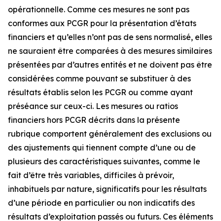
opérationnelle. Comme ces mesures ne sont pas
conformes aux PCGR pour la présentation d’états
financiers et qu’elles n’ont pas de sens normalisé, elles
ne sauraient être comparées à des mesures similaires
présentées par d’autres entités et ne doivent pas être
considérées comme pouvant se substituer à des
résultats établis selon les PCGR ou comme ayant
préséance sur ceux-ci. Les mesures ou ratios
financiers hors PCGR décrits dans la présente
rubrique comportent généralement des exclusions ou
des ajustements qui tiennent compte d’une ou de
plusieurs des caractéristiques suivantes, comme le
fait d’être très variables, difficiles à prévoir,
inhabituels par nature, significatifs pour les résultats
d’une période en particulier ou non indicatifs des
résultats d’exploitation passés ou futurs. Ces éléments