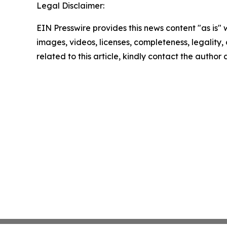
Legal Disclaimer:
EIN Presswire provides this news content "as is" 
images, videos, licenses, completeness, legality, o
related to this article, kindly contact the author