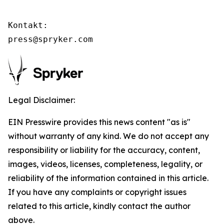
Kontakt:

press@spryker.com
Legal Disclaimer:
EIN Presswire provides this news content "as is"
without warranty of any kind. We do not accept any
responsibility or liability for the accuracy, content,
images, videos, licenses, completeness, legality, or
reliability of the information contained in this article.
If you have any complaints or copyright issues
related to this article, kindly contact the author
above.