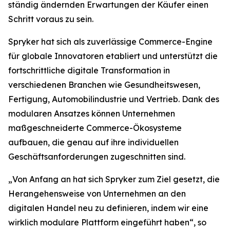
ständig ändernden Erwartungen der Käufer einen
Schritt voraus zu sein.
Spryker hat sich als zuverlässige Commerce-Engine
für globale Innovatoren etabliert und unterstützt die
fortschrittliche digitale Transformation in
verschiedenen Branchen wie Gesundheitswesen,
Fertigung, Automobilindustrie und Vertrieb. Dank des
modularen Ansatzes können Unternehmen
maßgeschneiderte Commerce-Ökosysteme
aufbauen, die genau auf ihre individuellen
Geschäftsanforderungen zugeschnitten sind.
„Von Anfang an hat sich Spryker zum Ziel gesetzt, die
Herangehensweise von Unternehmen an den
digitalen Handel neu zu definieren, indem wir eine
wirklich modulare Plattform eingeführt haben“, so