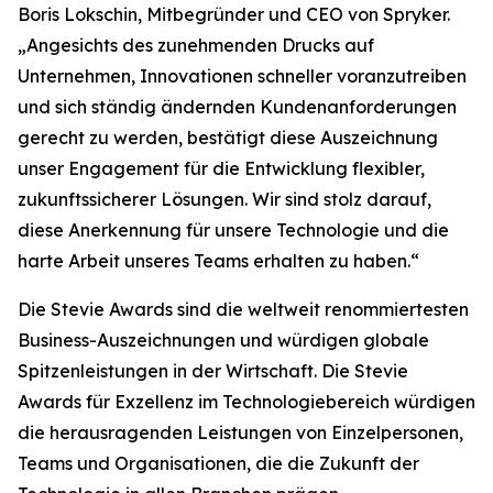
Boris Lokschin, Mitbegründer und CEO von Spryker.
„Angesichts des zunehmenden Drucks auf
Unternehmen, Innovationen schneller voranzutreiben
und sich ständig ändernden Kundenanforderungen
gerecht zu werden, bestätigt diese Auszeichnung
unser Engagement für die Entwicklung flexibler,
zukunftssicherer Lösungen. Wir sind stolz darauf,
diese Anerkennung für unsere Technologie und die
harte Arbeit unseres Teams erhalten zu haben.“
Die Stevie Awards sind die weltweit renommiertesten
Business-Auszeichnungen und würdigen globale
Spitzenleistungen in der Wirtschaft. Die Stevie
Awards für Exzellenz im Technologiebereich würdigen
die herausragenden Leistungen von Einzelpersonen,
Teams und Organisationen, die die Zukunft der