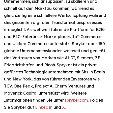
Unternehmen, sich anzupassen, zu skalieren und
schnell auf den Markt zu kommen, während es
gleichzeitig eine schnellere Wertschöpfung während
des gesamten digitalen Transformationsprozesses
ermöglicht. Als weltweit führende Plattform für B2B-
und B2C-Enterprise-Marketplaces, IoT-Commerce
und Unified Commerce unterstützt Spryker über 150
globale Unternehmenskunden weltweit und genießt
das Vertrauen von Marken wie ALDI, Siemens, ZF
Friedrichshafen und Ricoh. Spryker ist ein privat
geführtes Technologieunternehmen mit Sitz in Berlin
und New York, das von führenden Investoren wie
TCV, One Peak, Project A, Cherry Ventures und
Maverick Capital unterstützt wird. Weitere
Informationen finden Sie unter
spryker.com
. Folgen
Sie Spryker auf
LinkedIn
und
X
.