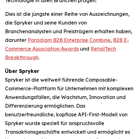
Technologie in allen Branchen prägen.
Dies ist die jüngste einer Reihe von Auszeichnungen,
die Spryker und seine Kunden von
Branchenanalysten und Preisträgern erhalten haben,
darunter
Paradigm B2B Enterprise Combine
,
B2B E-
Commerce Association Awards
und
RetailTech
Breakthrough
.
Über Spryker
Spryker ist die weltweit führende Composable-
Commerce-Plattform für Unternehmen mit komplexen
Anwendungsfällen, die Wachstum, Innovation und
Differenzierung ermöglichen. Das
benutzerfreundliche, kopflose API-First-Modell von
Spryker wurde speziell für anspruchsvolle
Transaktionsgeschäfte entwickelt und ermöglicht es