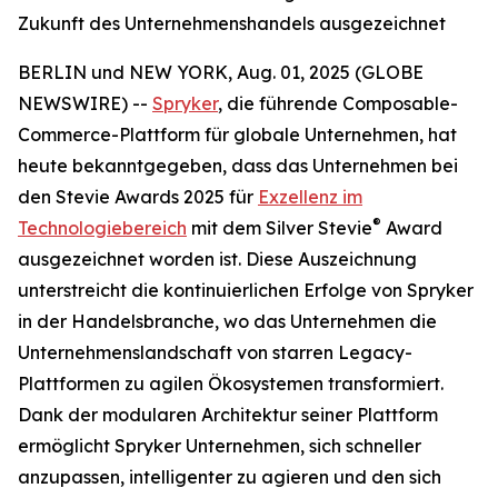
Zukunft des Unternehmenshandels ausgezeichnet
BERLIN und NEW YORK, Aug. 01, 2025 (GLOBE
NEWSWIRE) --
Spryker
, die führende Composable-
Commerce-Plattform für globale Unternehmen, hat
heute bekanntgegeben, dass das Unternehmen bei
den Stevie Awards 2025 für
Exzellenz im
®
Technologiebereich
mit dem Silver Stevie
Award
ausgezeichnet worden ist. Diese Auszeichnung
unterstreicht die kontinuierlichen Erfolge von Spryker
in der Handelsbranche, wo das Unternehmen die
Unternehmenslandschaft von starren Legacy-
Plattformen zu agilen Ökosystemen transformiert.
Dank der modularen Architektur seiner Plattform
ermöglicht Spryker Unternehmen, sich schneller
anzupassen, intelligenter zu agieren und den sich