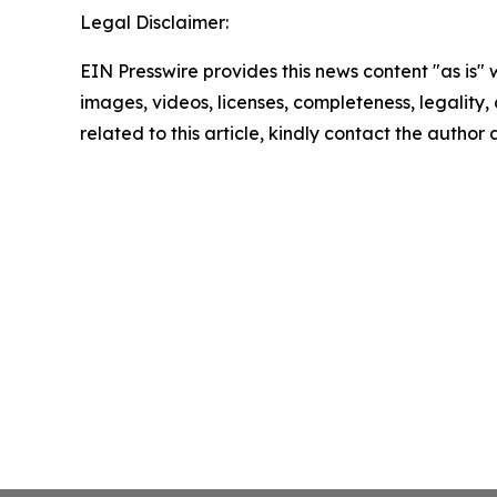
Legal Disclaimer:
EIN Presswire provides this news content "as is" 
images, videos, licenses, completeness, legality, o
related to this article, kindly contact the author