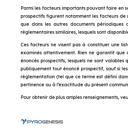
Parmi les facteurs importants pouvant faire en s
prospectifs figurent notamment les facteurs de 
que dans les autres documents périodiques q
réglementaires similaires, lesquels sont disponib
Ces facteurs ne visent pas à constituer une lis
examinés attentivement. Rien ne garantit que c
énoncés prospectifs, lesquels ne sont valable
publiquement tout énoncé prospectif, sauf si les 
réglementation (tel que ce terme est défini dan
pertinence ou à l’exactitude du présent commun
Pour obtenir de plus amples renseignements, v