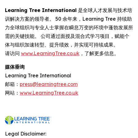
Learning Tree International
是全球人才发展与技术培
训解决方案的领导者。 50 余年来，Learning Tree 持续助
力全球组织与专业人士掌握在瞬息万变的环境中蓬勃发展所
需的关键技能。 公司通过面授及混合式学习项目，赋能个
体与组织加速转型、提升绩效，并实现可持续成果。
请访问
www.LearningTree.co.uk
，了解更多信息。
媒体垂询
Learning Tree International
邮箱：
press@learningtree.com
网站：
www.LearningTree.co.uk
Legal Disclaimer: