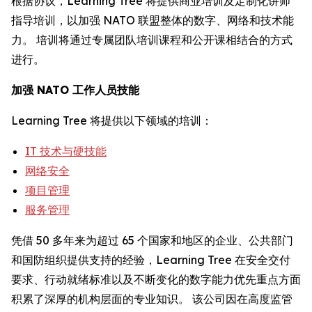
根据协议，Learning Tree 将提供商业培训及定制化讲师
指导培训，以加强 NATO 联盟整体的数字、网络和技术能
力。 培训将通过专属团队培训课程和公开课相结合的方式
进行。
加强 NATO 工作人员技能
Learning Tree 将提供以下领域的培训：
IT 技术与硬技能
网络安全
项目管理
服务管理
凭借 50 多年来为超过 65 个国家和地区的企业、公共部门
和国防组织提供支持的经验，Learning Tree 在安全交付
要求、行动就绪标准以及不断变化的数字能力优先重点方面
积累了深厚的机构层面的专业知识。 该公司因在高度监管