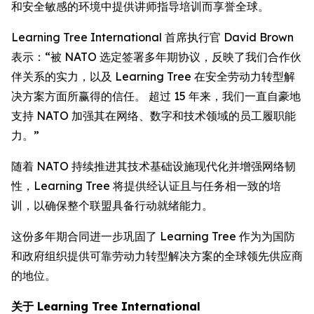
和安全敏感的环境中提供讲师指导培训而享誉全球。
Learning Tree International 首席执行官 David Brown
表示：“被 NATO 选定签署多年期协议，反映了我们合作伙
伴关系的实力，以及 Learning Tree 在安全劳动力转型解
决方案方面所赢得的信任。 超过 15 年来，我们一直自豪地
支持 NATO 加强其在网络、数字和技术领域的员工履职能
力。”
随着 NATO 持续推进其技术基础设施现代化并增强网络韧
性，Learning Tree 将提供经认证且与任务相一致的培
训，以确保整个联盟具备行动就绪能力。
这份多年期合同进一步巩固了 Learning Tree 作为为国防
和政府组织提供可靠劳动力转型解决方案的全球领先供应商
的地位。
关于 Learning Tree International