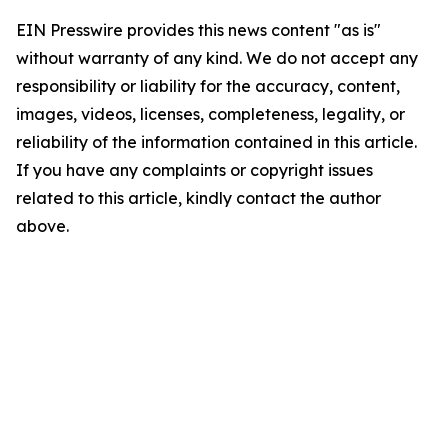
EIN Presswire provides this news content "as is"
without warranty of any kind. We do not accept any
responsibility or liability for the accuracy, content,
images, videos, licenses, completeness, legality, or
reliability of the information contained in this article.
If you have any complaints or copyright issues
related to this article, kindly contact the author
above.