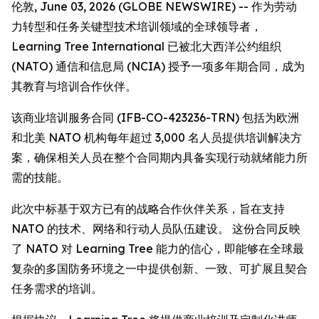
伦敦, June 03, 2026 (GLOBE NEWSWIRE) -- 作为劳动
力转型和任务关键型技术培训领域的全球领导者，
Learning Tree International 已被北大西洋公约组织
(NATO) 通信和信息局 (NCIA) 授予一项多年期合同，成为
其教育与培训合作伙伴。
该商业培训服务合同 (IFB-CO-423236-TRN) 包括为欧洲
和北美 NATO 机构每年超过 3,000 名人员提供培训解决方
案，确保相关人员在整个合同期内具备实现行动就绪能力所
需的技能。
此次中标基于双方已有的战略合作伙伴关系，旨在支持
NATO 的技术、网络和行动人员队伍建设。 这份合同反映
了 NATO 对 Learning Tree 能力的信心，即能够在全球最
复杂的多国防务环境之一中提供创新、一致、可扩展且契合
任务需求的培训。