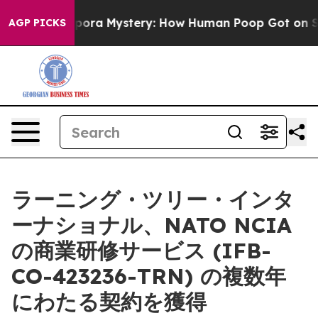
he Cyclospora Mystery: How Human Poop Got on So M
AGP PICKS
ラーニング・ツリー・インタ
ーナショナル、NATO NCIA
の商業研修サービス (IFB-
CO-423236-TRN) の複数年
にわたる契約を獲得