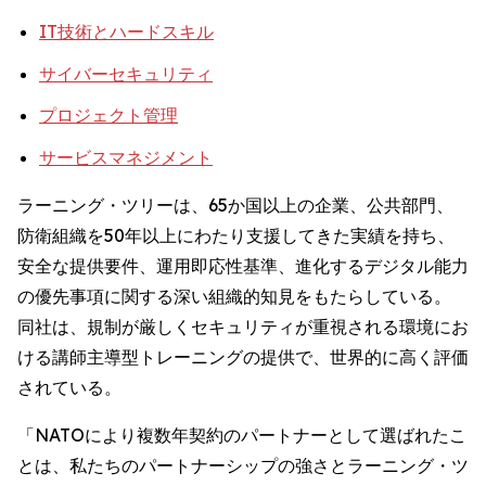
IT技術とハードスキル
サイバーセキュリティ
プロジェクト管理
サービスマネジメント
ラーニング・ツリーは、65か国以上の企業、公共部門、
防衛組織を50年以上にわたり支援してきた実績を持ち、
安全な提供要件、運用即応性基準、進化するデジタル能力
の優先事項に関する深い組織的知見をもたらしている。
同社は、規制が厳しくセキュリティが重視される環境にお
ける講師主導型トレーニングの提供で、世界的に高く評価
されている。
「NATOにより複数年契約のパートナーとして選ばれたこ
とは、私たちのパートナーシップの強さとラーニング・ツ