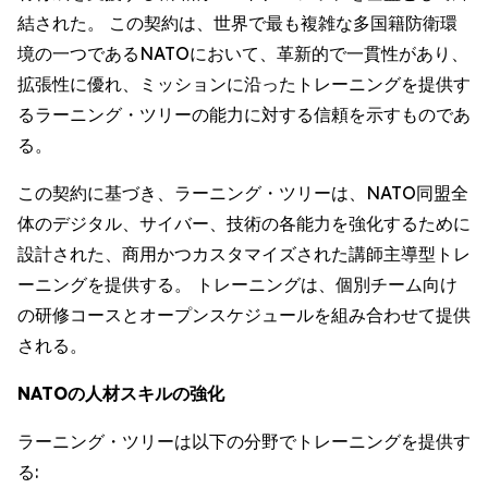
結された。 この契約は、世界で最も複雑な多国籍防衛環
境の一つであるNATOにおいて、革新的で一貫性があり、
拡張性に優れ、ミッションに沿ったトレーニングを提供す
るラーニング・ツリーの能力に対する信頼を示すものであ
る。
この契約に基づき、ラーニング・ツリーは、NATO同盟全
体のデジタル、サイバー、技術の各能力を強化するために
設計された、商用かつカスタマイズされた講師主導型トレ
ーニングを提供する。 トレーニングは、個別チーム向け
の研修コースとオープンスケジュールを組み合わせて提供
される。
NATOの人材スキルの強化
ラーニング・ツリーは以下の分野でトレーニングを提供す
る: