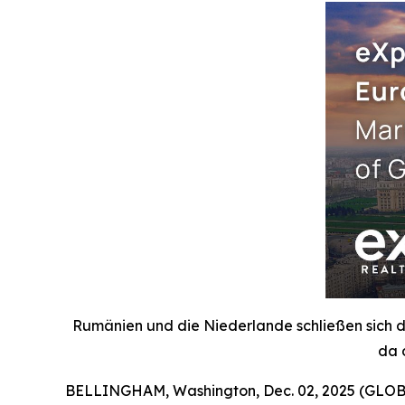
Rumänien und die Niederlande schließen sich d
da 
BELLINGHAM, Washington, Dec. 02, 2025 (GLOBE 