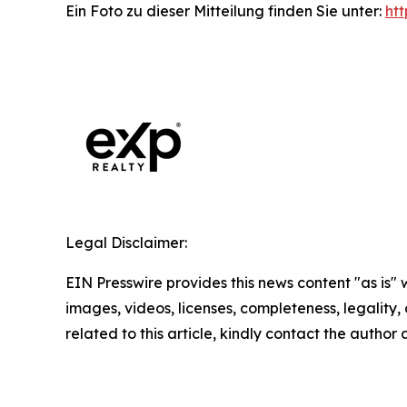
Ein Foto zu dieser Mitteilung finden Sie unter:
ht
Legal Disclaimer:
EIN Presswire provides this news content "as is" 
images, videos, licenses, completeness, legality, o
related to this article, kindly contact the author