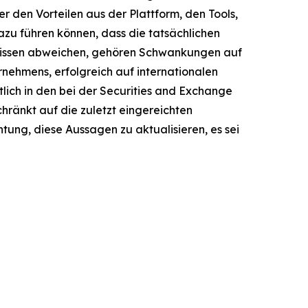
 den Vorteilen aus der Plattform, den Tools,
u führen können, dass die tatsächlichen
bnissen abweichen, gehören Schwankungen auf
nehmens, erfolgreich auf internationalen
ich in den bei der Securities and Exchange
hränkt auf die zuletzt eingereichten
ung, diese Aussagen zu aktualisieren, es sei