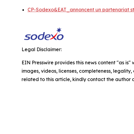
CP-Sodexo&EAT_annoncent un partenariat s
Legal Disclaimer:
EIN Presswire provides this news content "as is" 
images, videos, licenses, completeness, legality, o
related to this article, kindly contact the author